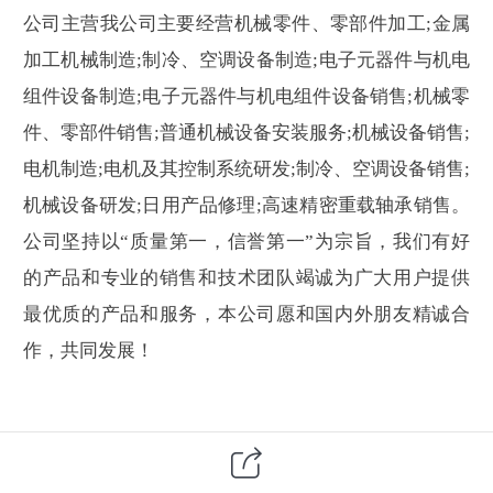
公司主营我公司主要经营机械零件、零部件加工;金属
加工机械制造;制冷、空调设备制造;电子元器件与机电
组件设备制造;电子元器件与机电组件设备销售;机械零
件、零部件销售;普通机械设备安装服务;机械设备销售;
电机制造;电机及其控制系统研发;制冷、空调设备销售;
机械设备研发;日用产品修理;高速精密重载轴承销售。
公司坚持以“质量第一，信誉第一”为宗旨，我们有好
的产品和专业的销售和技术团队竭诚为广大用户提供
最优质的产品和服务，本公司愿和国内外朋友精诚合
作，共同发展！