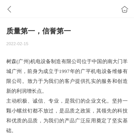
质量第一，信誉第一
2022-02-15
树森(广州)机电设备制造有限公司位于中国的南大门羊
城广州，前身为成立于1997年的广平机电设备维修有
限公司。致力于为我们的客户提供扎实的服务和创造
新的利润增长点。
主动积极、诚信、专业，是我们的企业文化。坚持一
颗小螺丝钉都不放过，是品质之政策，其领先的科技
和优质的品质，为我们的产品广泛应用奠定了坚实基
础。